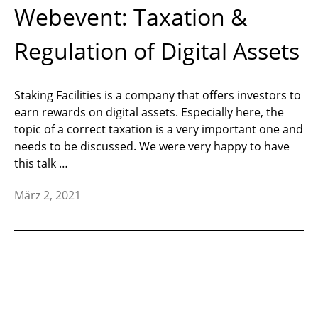
Webevent: Taxation &
Regulation of Digital Assets
Staking Facilities is a company that offers investors to
earn rewards on digital assets. Especially here, the
topic of a correct taxation is a very important one and
needs to be discussed. We were very happy to have
this talk …
März 2, 2021