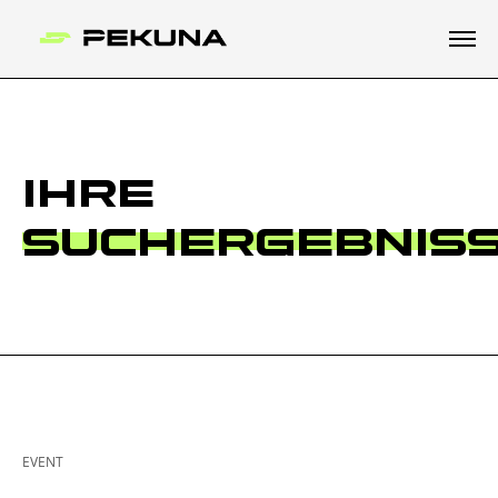
IHRE
SUCHERGEBNIS
EVENT