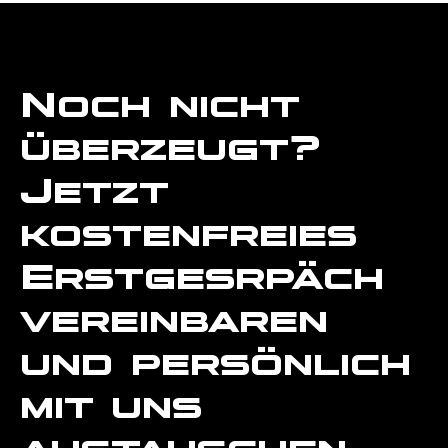
Noch nicht
überzeugt?
Jetzt
kostenfreies
Erstgesrpäch
vereinbaren
und persönlich
mit uns