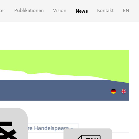
ter
Publikationen
Vision
News
Kontakt
EN