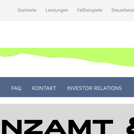
Startseite
Leistungen
Fallbeispiele
Steuerbera