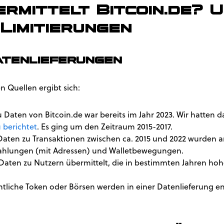
ermittelt Bitcoin.de? 
 Limitierungen
tenlieferungen
n Quellen ergibt sich:
u Daten von Bitcoin.de war bereits im Jahr 2023. Wir hatte
 berichtet
. Es ging um den Zeitraum 2015-2017.
Daten zu Transaktionen zwischen ca. 2015 und 2022 wurden 
zahlungen (mit Adressen) und Walletbewegungen.
 Daten zu Nutzern übermittelt, die in bestimmten Jahren hoh
tliche Token oder Börsen werden in einer Datenlieferung ent