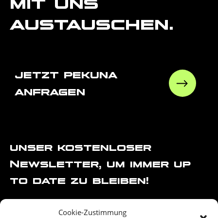
mit uns
austauschen.
jetzt pekuna
anfragen
unser kostenloser
Newsletter, um immer up
to date zu bleiben!
Cookie-Zustimmung