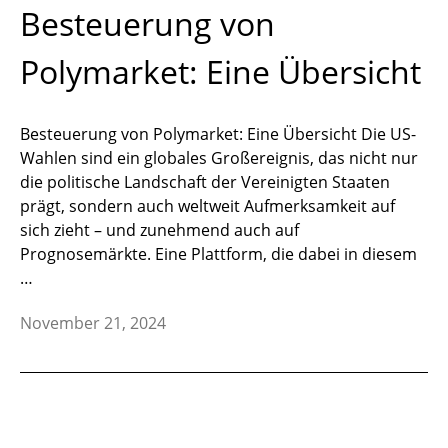
Besteuerung von
Polymarket: Eine Übersicht
Besteuerung von Polymarket: Eine Übersicht Die US-
Wahlen sind ein globales Großereignis, das nicht nur
die politische Landschaft der Vereinigten Staaten
prägt, sondern auch weltweit Aufmerksamkeit auf
sich zieht – und zunehmend auch auf
Prognosemärkte. Eine Plattform, die dabei in diesem
…
November 21, 2024