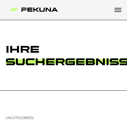
IHRE
SUCHERGEBNIS
UNCATEGORIZED