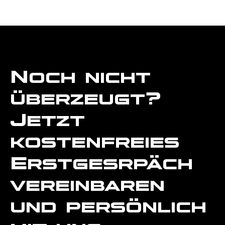
Noch nicht
überzeugt?
Jetzt
kostenfreies
Erstgesrpäch
vereinbaren
und persönlich