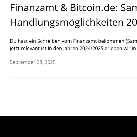
Finanzamt & Bitcoin.de: Sa
Handlungsmöglichkeiten 2
Du hast ein Schreiben vom Finanzamt bekommen (Sammel
jetzt relevant ist In den Jahren 2024/2025 erleben wi
September 28, 2025