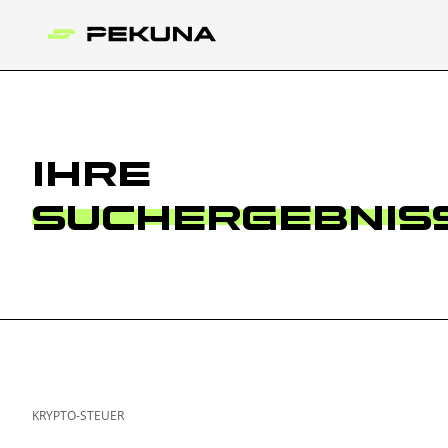
IHRE
SUCHERGEBNIS
KRYPTO-STEUER