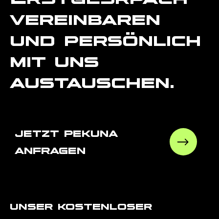
vereinbaren
und persönlich
mit uns
austauschen.
jetzt pekuna
anfragen
unser kostenloser