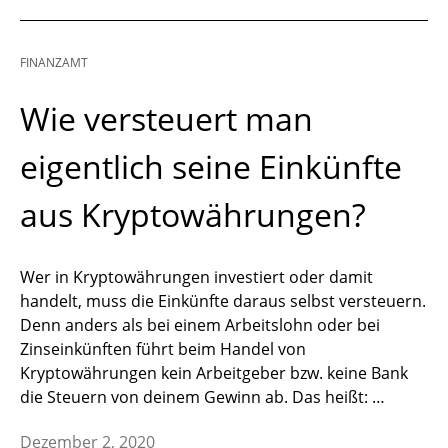
FINANZAMT
Wie versteuert man
eigentlich seine Einkünfte
aus Kryptowährungen?
Wer in Kryptowährungen investiert oder damit
handelt, muss die Einkünfte daraus selbst versteuern.
Denn anders als bei einem Arbeitslohn oder bei
Zinseinkünften führt beim Handel von
Kryptowährungen kein Arbeitgeber bzw. keine Bank
die Steuern von deinem Gewinn ab. Das heißt: …
Dezember 2, 2020