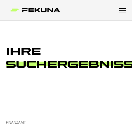
IHRE
SUCHERGEBNIS
FINANZAMT