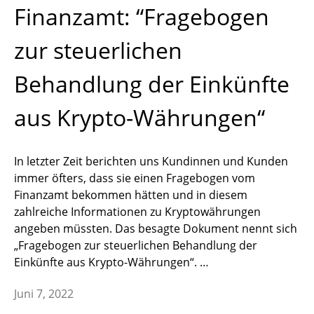
Finanzamt: “Fragebogen
zur steuerlichen
Behandlung der Einkünfte
aus Krypto-Währungen“
In letzter Zeit berichten uns Kundinnen und Kunden
immer öfters, dass sie einen Fragebogen vom
Finanzamt bekommen hätten und in diesem
zahlreiche Informationen zu Kryptowährungen
angeben müssten. Das besagte Dokument nennt sich
„Fragebogen zur steuerlichen Behandlung der
Einkünfte aus Krypto-Währungen“. …
Juni 7, 2022