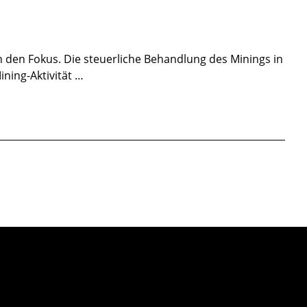
 den Fokus. Die steuerliche Behandlung des Minings in
ning-Aktivität …