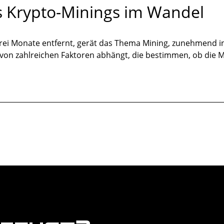
s Krypto-Minings im Wandel
rei Monate entfernt, gerät das Thema Mining, zunehmend in
 von zahlreichen Faktoren abhängt, die bestimmen, ob die Mi