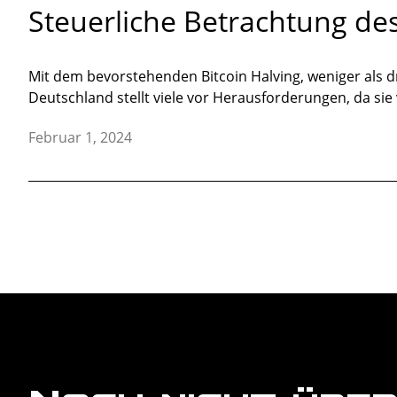
Steuerliche Betrachtung de
Mit dem bevorstehenden Bitcoin Halving, weniger als d
Deutschland stellt viele vor Herausforderungen, da sie
Februar 1, 2024