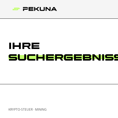
IHRE
SUCHERGEBNIS
KRYPTO-STEUER
·
MINING