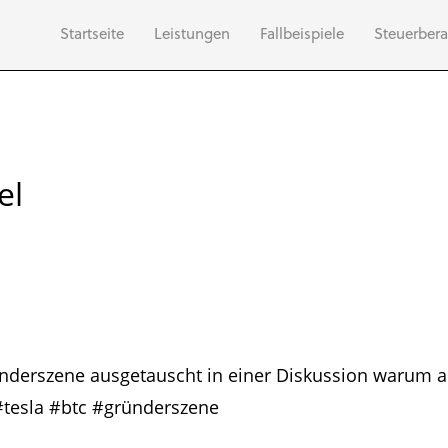
Startseite
Leistungen
Fallbeispiele
Steuerbera
el
nderszene ausgetauscht in einer Diskussion warum 
 #tesla #btc #gründerszene