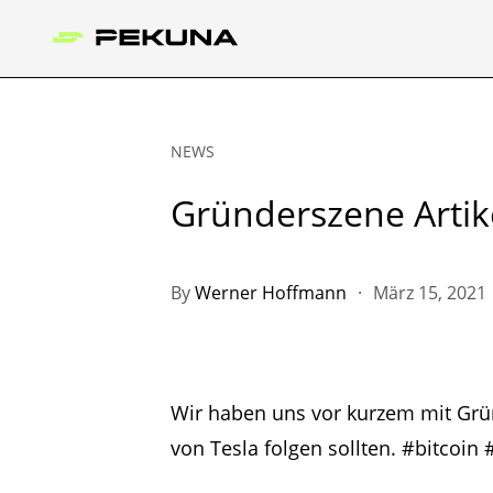
NEWS
Gründerszene Artik
By
Werner Hoffmann
·
März 15, 2021
Wir haben uns vor kurzem mit Grü
von Tesla folgen sollten. #bitcoin