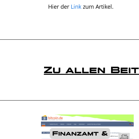
Hier der
Link
zum Artikel.
Zu allen Bei