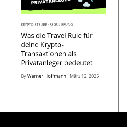
KRYPTO-STEUER
·
REGULIERUNG
Was die Travel Rule für
deine Krypto-
Transaktionen als
Privatanleger bedeutet
By
Werner Hoffmann
·
März 12, 2025