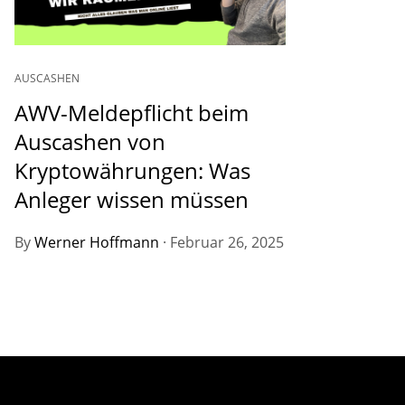
AUSCASHEN
AWV-Meldepflicht beim
Auscashen von
Kryptowährungen: Was
Anleger wissen müssen
By
Werner Hoffmann
·
Februar 26, 2025