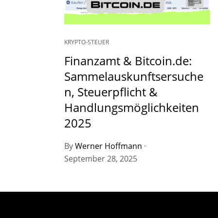
KRYPTO-STEUER
Finanzamt & Bitcoin.de:
Sammelauskunftsersuche
n, Steuerpflicht &
Handlungsmöglichkeiten
2025
By
Werner Hoffmann
·
September 28, 2025